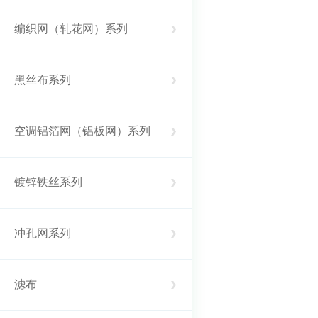
编织网（轧花网）系列
黑丝布系列
空调铝箔网（铝板网）系列
镀锌铁丝系列
冲孔网系列
滤布