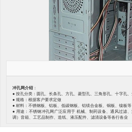
冲孔网介绍
：
● 按孔分类：圆孔、长条孔、方孔、菱型孔、三角形孔、十字孔
● 规格：根据客户要求定做
● 材料：不锈钢板、铝板、低碳钢板、铝镁合金板、铜板、镍板等
● 用途：不锈钢冲孔网广泛应用于 机械、制药设备、通风过滤
调）音箱、工艺品制作、造纸、液压配件、滤清设备等各行各业