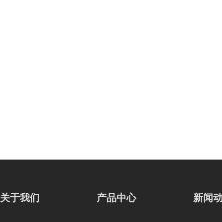
关于我们
产品中心
新闻