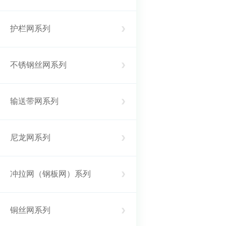
护栏网系列
不锈钢丝网系列
输送带网系列
尼龙网系列
冲拉网（钢板网）系列
铜丝网系列