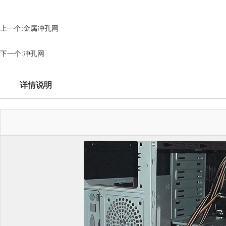
上一个:金属冲孔网
下一个:冲孔网
详情说明