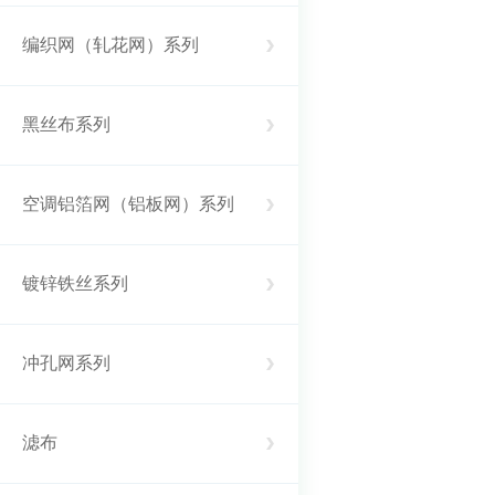
编织网（轧花网）系列
黑丝布系列
空调铝箔网（铝板网）系列
镀锌铁丝系列
冲孔网系列
滤布