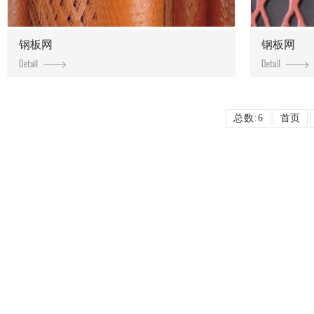
钢板网
钢板网
总数:6
首页