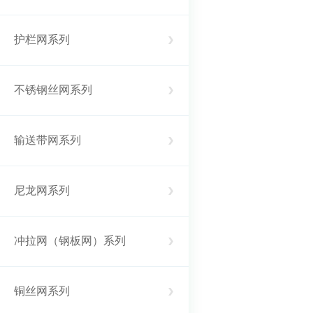
护栏网系列
不锈钢丝网系列
输送带网系列
尼龙网系列
冲拉网（钢板网）系列
铜丝网系列