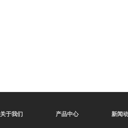
关于我们
产品中心
新闻