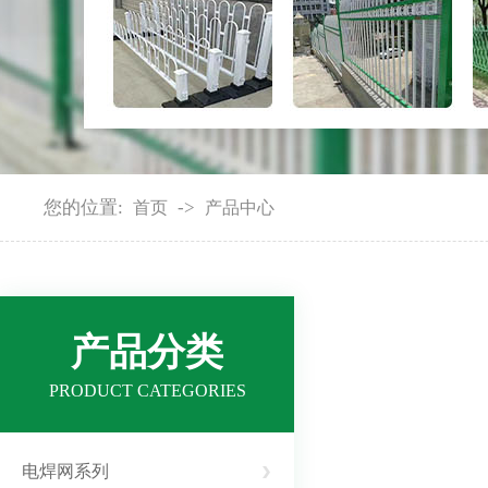
您的位置:
->
首页
产品中心
产品分类
PRODUCT CATEGORIES
电焊网系列