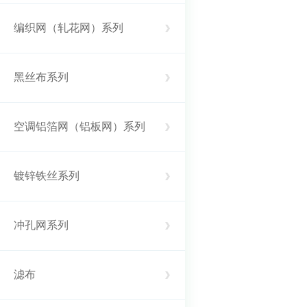
编织网（轧花网）系列
黑丝布系列
空调铝箔网（铝板网）系列
镀锌铁丝系列
冲孔网系列
滤布