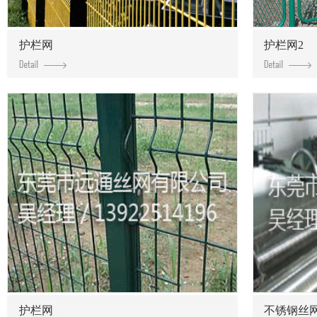
护栏网
护栏网2
护栏网
不锈钢丝