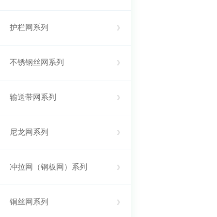
护栏网系列
不锈钢丝网系列
输送带网系列
尼龙网系列
冲拉网（钢板网）系列
铜丝网系列