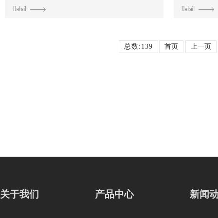
总数:139
首页
上一页
关于我们
产品中心
新闻